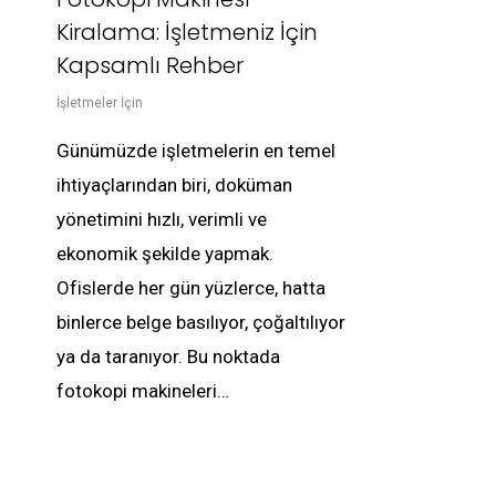
Kiralama: İşletmeniz İçin
Kapsamlı Rehber
İşletmeler İçin
Günümüzde işletmelerin en temel
ihtiyaçlarından biri, doküman
yönetimini hızlı, verimli ve
ekonomik şekilde yapmak.
Ofislerde her gün yüzlerce, hatta
binlerce belge basılıyor, çoğaltılıyor
ya da taranıyor. Bu noktada
fotokopi makineleri…