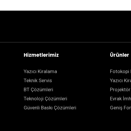
Hizmetlerimiz
Ürünler
Yazıcı Kiralama
Fotokopi 
Teknik Servis
Yazıcı Ki
BT Çözümleri
Projektör
Teknoloji Çözümleri
Evrak İm
Güvenli Baskı Çözümleri
Geniş For