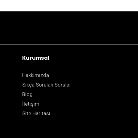
Kurumsal
Hakkımızda
Sıkça Sorulan Sorular
Blog
İletişim
Site Haritası