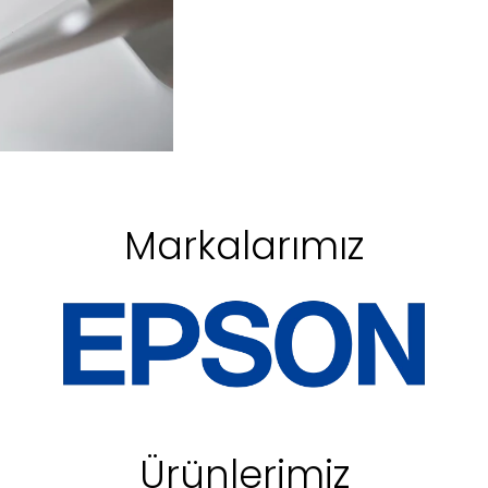
Markalarımız
Ürünlerimiz