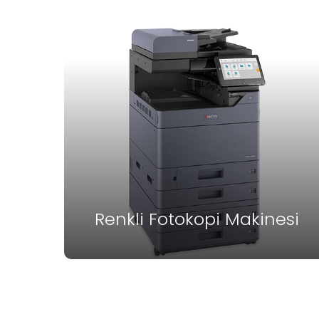
Renkli Fotokopi Makinesi