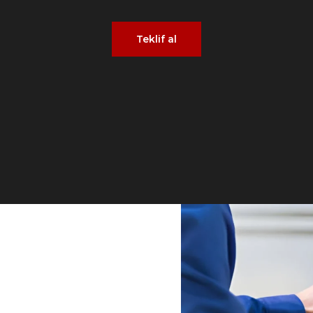
Teklif al