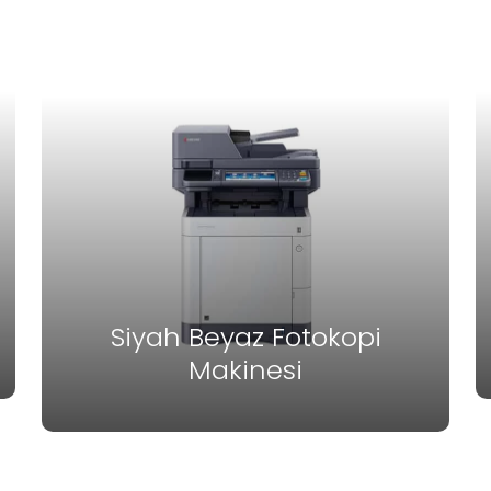
Siyah Beyaz Fotokopi
Makinesi