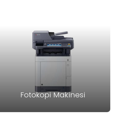
Fotokopi Makinesi