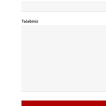
Talebiniz