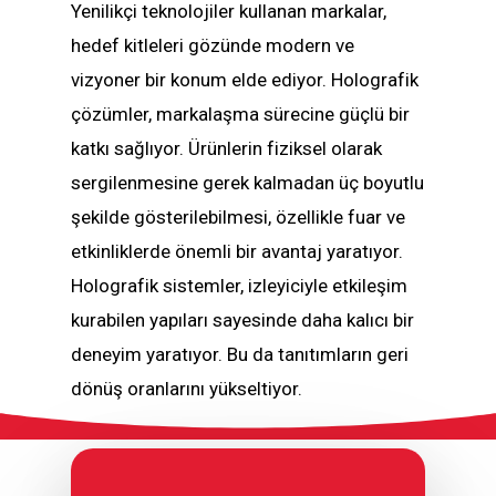
Yenilikçi teknolojiler kullanan markalar,
hedef kitleleri gözünde modern ve
vizyoner bir konum elde ediyor. Holografik
çözümler, markalaşma sürecine güçlü bir
katkı sağlıyor. Ürünlerin fiziksel olarak
sergilenmesine gerek kalmadan üç boyutlu
şekilde gösterilebilmesi, özellikle fuar ve
etkinliklerde önemli bir avantaj yaratıyor.
Holografik sistemler, izleyiciyle etkileşim
kurabilen yapıları sayesinde daha kalıcı bir
deneyim yaratıyor. Bu da tanıtımların geri
dönüş oranlarını yükseltiyor.