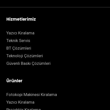
Hizmetlerimiz
Yazıcı Kiralama
Teknik Servis
BT Çözümleri
Teknoloji Çözümleri
Güvenli Baskı Çözümleri
Ürünler
Fotokopi Makinesi Kiralama
Yazıcı Kiralama
Projektör Kiralama