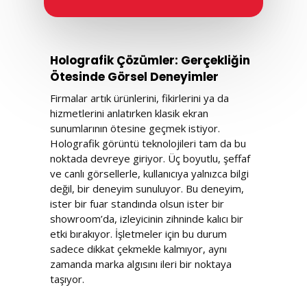
Holografik Çözümler: Gerçekliğin
Ötesinde Görsel Deneyimler
Firmalar artık ürünlerini, fikirlerini ya da
hizmetlerini anlatırken klasik ekran
sunumlarının ötesine geçmek istiyor.
Holografik görüntü teknolojileri tam da bu
noktada devreye giriyor. Üç boyutlu, şeffaf
ve canlı görsellerle, kullanıcıya yalnızca bilgi
değil, bir deneyim sunuluyor. Bu deneyim,
ister bir fuar standında olsun ister bir
showroom’da, izleyicinin zihninde kalıcı bir
etki bırakıyor. İşletmeler için bu durum
sadece dikkat çekmekle kalmıyor, aynı
zamanda marka algısını ileri bir noktaya
taşıyor.