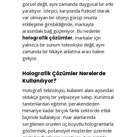
görsel değil, aynı zamanda duygusal bir etki
yaratıyor. İzleyici, karşısında fiziksel olarak
var olmayan bir objeyi görüp onunla
etkileşime girebildiğinde, markayla
arasındaki bağ güçleniyor. Bu nedenle
holografik çözümler
, markalar için
yalnızca bir sunum teknolojisi değil, aynı
zamanda bir hikâye anlatma aracı haline
geliyor.
Holografik Çözümler Nerelerde
Kullanılıyor?
Holografi teknolojisi, kullanım alanı açısından
oldukça geniş bir yelpazeye sahip. Kurumsal
tanıtımlardan eğitime, perakendeden
mimariye kadar birçok farklı sektörde etkili
biçimde kullanılıyor. Fuar alanlarında
sergilenen ürünleri üç boyutlu hologramlarla
göstermek, potansiyel müşteriler üzerinde