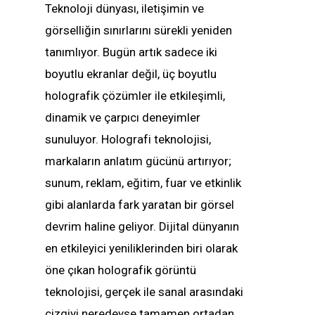
Teknoloji dünyası, iletişimin ve
görselliğin sınırlarını sürekli yeniden
tanımlıyor. Bugün artık sadece iki
boyutlu ekranlar değil, üç boyutlu
holografik çözümler ile etkileşimli,
dinamik ve çarpıcı deneyimler
sunuluyor. Holografi teknolojisi,
markaların anlatım gücünü artırıyor;
sunum, reklam, eğitim, fuar ve etkinlik
gibi alanlarda fark yaratan bir görsel
devrim haline geliyor. Dijital dünyanın
en etkileyici yeniliklerinden biri olarak
öne çıkan holografik görüntü
teknolojisi, gerçek ile sanal arasındaki
çizgiyi neredeyse tamamen ortadan