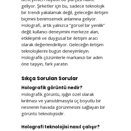
geliyor. Şirketler için bu, sadece teknolojik
bir trendi yakalamak değil, geleceğin iletişim
biçimini benimsemek anlamına geliyor.
Holografi, artık yalnızca “görsel bir yenilik”
değil; kullanıcı deneyimini merkeze alan,
etkileşimli ve duygusal bir iletişim aracı
olarak değerlendiriliyor. Geleceğin iletişim
teknolojilerini bugün deneyimleyin.
Holografik çözümlerle markanızı bir adım
öne taşıyın, fark yaratın.
Sıkça Sorulan Sorular
Holografik görüntü nedir?
Holografik görüntü, ışığın özel olarak
kırılması ve yansıtılmasıyla üç boyutlu bir
nesnenin havada görünmesini sağlayan bir
görüntü teknolojisidir.
Holografi teknolojisi nasıl çalışır?