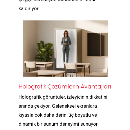
kaldırıyor.
Holografik Çözümlerin Avantajları
Holografik görüntüler, izleyicinin dikkatini
anında çekiyor. Geleneksel ekranlara
kıyasla çok daha derin, üç boyutlu ve
dinamik bir sunum deneyimi sunuyor.