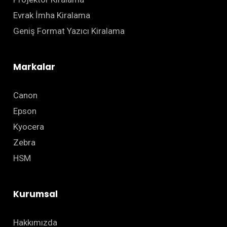
Evrak İmha Kiralama
Geniş Format Yazıcı Kiralama
Markalar
Canon
Epson
Kyocera
Zebra
HSM
Kurumsal
Hakkımızda