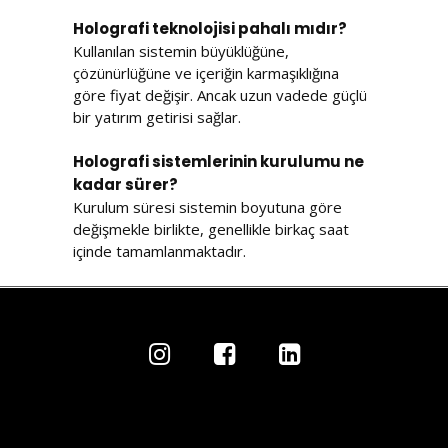
Holografi teknolojisi pahalı mıdır?
Kullanılan sistemin büyüklüğüne,
çözünürlüğüne ve içeriğin karmaşıklığına
göre fiyat değişir. Ancak uzun vadede güçlü
bir yatırım getirisi sağlar.
Holografi sistemlerinin kurulumu ne
kadar sürer?
Kurulum süresi sistemin boyutuna göre
değişmekle birlikte, genellikle birkaç saat
içinde tamamlanmaktadır.