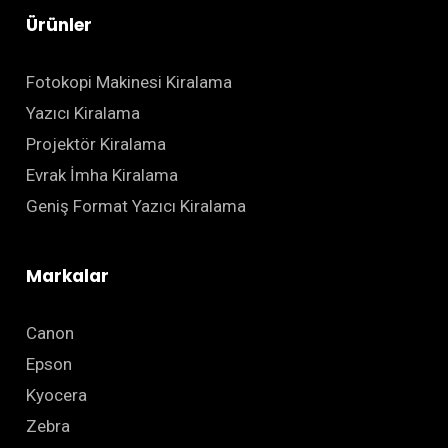
Ürünler
Fotokopi Makinesi Kiralama
Yazıcı Kiralama
Projektör Kiralama
Evrak İmha Kiralama
Geniş Format Yazıcı Kiralama
Markalar
Canon
Epson
Kyocera
Zebra