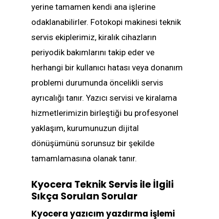
yerine tamamen kendi ana işlerine
odaklanabilirler. Fotokopi makinesi teknik
servis ekiplerimiz, kiralık cihazların
periyodik bakımlarını takip eder ve
herhangi bir kullanıcı hatası veya donanım
problemi durumunda öncelikli servis
ayrıcalığı tanır. Yazıcı servisi ve kiralama
hizmetlerimizin birleştiği bu profesyonel
yaklaşım, kurumunuzun dijital
dönüşümünü sorunsuz bir şekilde
tamamlamasına olanak tanır.
Kyocera Teknik Servis ile İlgili
Sıkça Sorulan Sorular
Kyocera yazıcım yazdırma işlemi