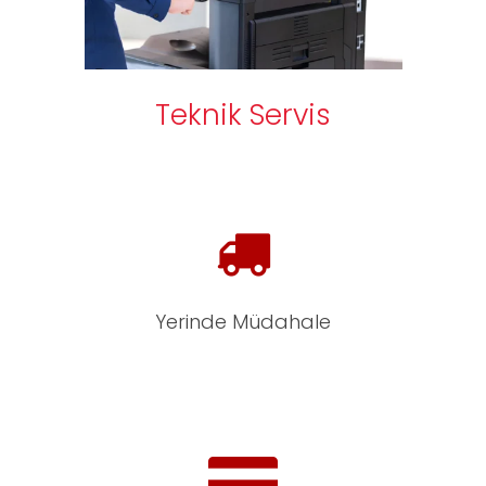
Teknik Servis
Yerinde Müdahale