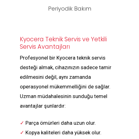
Periyodik Bakım
Kyocera Teknik Servis ve Yetkili
Servis Avantajları
Profesyonel bir Kyocera teknik servis
desteği almak, cihazınızın sadece tamir
edilmesini değil, aynı zamanda
operasyonel mükemmelliğini de sağlar.
Uzman müdahalesinin sunduğu temel
avantajlar şunlardır:
✓
Parça ömürleri daha uzun olur.
✓
Kopya kaliteleri daha yüksek olur.