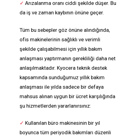
✓
Arızalanma oranı ciddi şekilde düşer. Bu
da iş ve zaman kaybının önüne geçer.
Tüm bu sebepler göz önüne alındığında,
ofis makinelerinin sağlıklı ve verimli
şekilde çalışabilmesi için yıllık bakım
anlaşması yaptırmanın gerekliliği daha net
anlaşılmaktadır. Kyocera teknik destek
kapsamında sunduğumuz yıllık bakım
anlaşması ile yılda sadece bir defaya
mahsus alınan uygun bir ücret karşılığında
şu hizmetlerden yararlanırsınız:
✓
Kullanılan büro makinesinin bir yıl
boyunca tüm periyodik bakımları düzenli