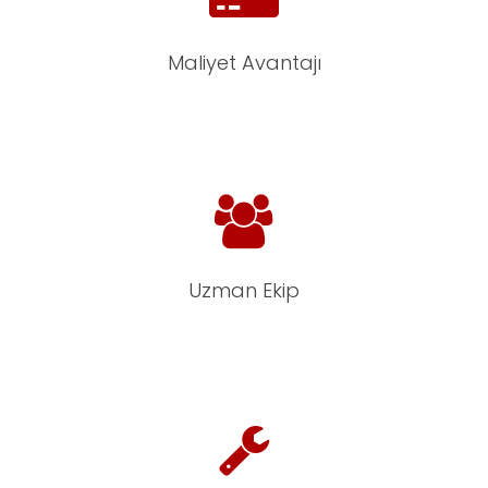
Maliyet Avantajı
Uzman Ekip