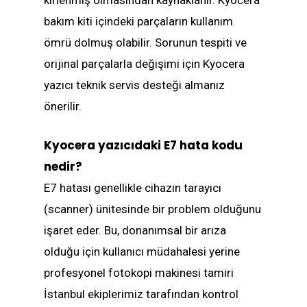
kirlenmiş olmasından kaynaklanır. Kyocera
bakım kiti içindeki parçaların kullanım
ömrü dolmuş olabilir. Sorunun tespiti ve
orijinal parçalarla değişimi için Kyocera
yazıcı teknik servis desteği almanız
önerilir.
Kyocera yazıcıdaki E7 hata kodu
nedir?
E7 hatası genellikle cihazın tarayıcı
(scanner) ünitesinde bir problem olduğunu
işaret eder. Bu, donanımsal bir arıza
olduğu için kullanıcı müdahalesi yerine
profesyonel fotokopi makinesi tamiri
İstanbul ekiplerimiz tarafından kontrol