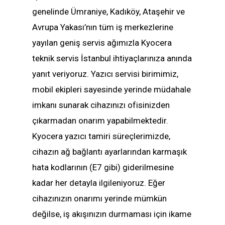
genelinde Ümraniye, Kadıköy, Ataşehir ve
Avrupa Yakası’nın tüm iş merkezlerine
yayılan geniş servis ağımızla Kyocera
teknik servis İstanbul ihtiyaçlarınıza anında
yanıt veriyoruz. Yazıcı servisi birimimiz,
mobil ekipleri sayesinde yerinde müdahale
imkanı sunarak cihazınızı ofisinizden
çıkarmadan onarım yapabilmektedir.
Kyocera yazıcı tamiri süreçlerimizde,
cihazın ağ bağlantı ayarlarından karmaşık
hata kodlarının (E7 gibi) giderilmesine
kadar her detayla ilgileniyoruz. Eğer
cihazınızın onarımı yerinde mümkün
değilse, iş akışınızın durmaması için ikame