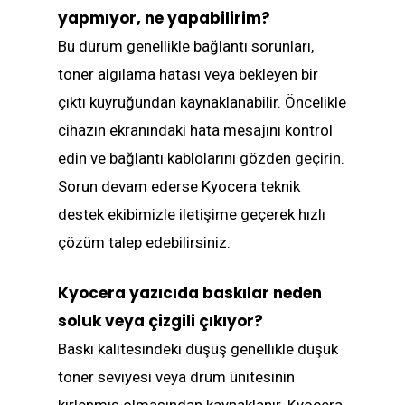
yapmıyor, ne yapabilirim?
Bu durum genellikle bağlantı sorunları,
toner algılama hatası veya bekleyen bir
çıktı kuyruğundan kaynaklanabilir. Öncelikle
cihazın ekranındaki hata mesajını kontrol
edin ve bağlantı kablolarını gözden geçirin.
Sorun devam ederse Kyocera teknik
destek ekibimizle iletişime geçerek hızlı
çözüm talep edebilirsiniz.
Kyocera yazıcıda baskılar neden
soluk veya çizgili çıkıyor?
Baskı kalitesindeki düşüş genellikle düşük
toner seviyesi veya drum ünitesinin