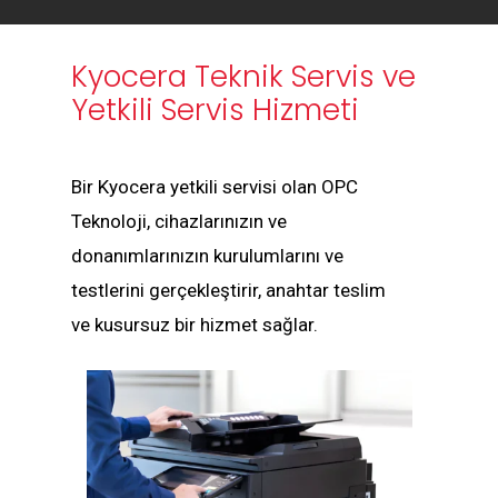
Kyocera Teknik Servis ve
Yetkili Servis Hizmeti
Bir Kyocera yetkili servisi olan OPC
Teknoloji, cihazlarınızın ve
donanımlarınızın kurulumlarını ve
testlerini gerçekleştirir, anahtar teslim
ve kusursuz bir hizmet sağlar.