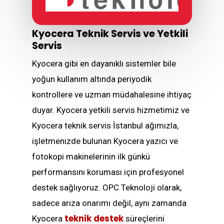
Kyocera Teknik Servis ve
Yetkili
Servis
Kyocera gibi en dayanıklı sistemler bile
yoğun kullanım altında periyodik
kontrollere ve uzman müdahalesine ihtiyaç
duyar. Kyocera yetkili servis hizmetimiz ve
Kyocera teknik servis İstanbul ağımızla,
işletmenizde bulunan Kyocera yazıcı ve
fotokopi makinelerinin ilk günkü
performansını koruması için profesyonel
destek sağlıyoruz. OPC Teknoloji olarak,
sadece arıza onarımı değil, aynı zamanda
teknik destek
Kyocera
süreçlerini