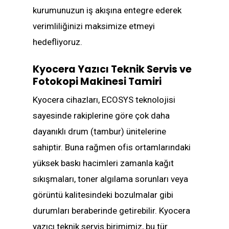
kurumunuzun iş akışına entegre ederek
verimliliğinizi maksimize etmeyi
hedefliyoruz.
Kyocera Yazıcı Teknik Servis ve
Fotokopi Makinesi Tamiri
Kyocera cihazları, ECOSYS teknolojisi
sayesinde rakiplerine göre çok daha
dayanıklı drum (tambur) ünitelerine
sahiptir. Buna rağmen ofis ortamlarındaki
yüksek baskı hacimleri zamanla kağıt
sıkışmaları, toner algılama sorunları veya
görüntü kalitesindeki bozulmalar gibi
durumları beraberinde getirebilir. Kyocera
yazıcı teknik servis birimimiz, bu tür