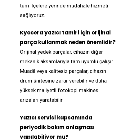
tüm ilçelere yerinde müdahale hizmeti
sağlıyoruz.
Kyocera yazıcı tamiri için orijinal
parça kullanmak neden önemlidir?
Orijinal yedek parçalar, cihazın diğer
mekanik aksamlarıyla tam uyumlu çalışır.
Muadil veya kalitesiz parçalar, cihazın
drum ünitesine zarar verebilir ve daha
yüksek maliyetli fotokopi makinesi
arızaları yaratabilir.
Yazıcı servisi kapsamında
periyodik bakım anlaşması
yapılabiliyor mu?