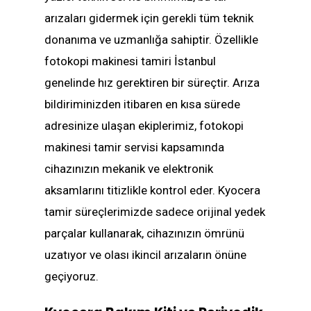
arızaları gidermek için gerekli tüm teknik
donanıma ve uzmanlığa sahiptir. Özellikle
fotokopi makinesi tamiri İstanbul
genelinde hız gerektiren bir süreçtir. Arıza
bildiriminizden itibaren en kısa sürede
adresinize ulaşan ekiplerimiz, fotokopi
makinesi tamir servisi kapsamında
cihazınızın mekanik ve elektronik
aksamlarını titizlikle kontrol eder. Kyocera
tamir süreçlerimizde sadece orijinal yedek
parçalar kullanarak, cihazınızın ömrünü
uzatıyor ve olası ikincil arızaların önüne
geçiyoruz.