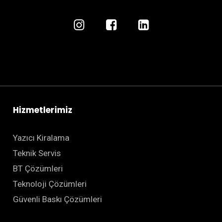
Hizmetlerimiz
Yazıcı Kiralama
Teknik Servis
BT Çözümleri
Teknoloji Çözümleri
Güvenli Baskı Çözümleri