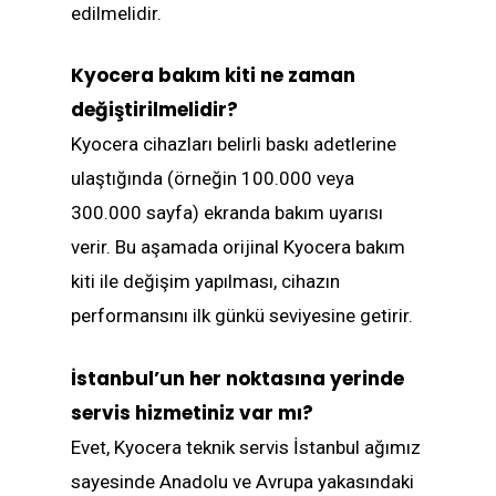
edilmelidir.
Kyocera bakım kiti ne zaman
değiştirilmelidir?
Kyocera cihazları belirli baskı adetlerine
ulaştığında (örneğin 100.000 veya
300.000 sayfa) ekranda bakım uyarısı
verir. Bu aşamada orijinal Kyocera bakım
kiti ile değişim yapılması, cihazın
performansını ilk günkü seviyesine getirir.
İstanbul’un her noktasına yerinde
servis hizmetiniz var mı?
Evet, Kyocera teknik servis İstanbul ağımız
sayesinde Anadolu ve Avrupa yakasındaki