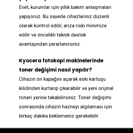
Evet, kurumlar için yıllık bakım anlaşmaları
yapıyoruz. Bu sayede cihazlarınız düzenli
olarak kontrol edilir, arıza riski minimize
edilir ve öncelikli teknik destek
avantajından yararlanırsınız.
Kyocera fotokopi makinelerinde
toner değişimi nasıl yapılır?
Cihazın ön kapağını açarak eski kartuşu
kilidinden kurtarıp çıkarabilir ve yeni orijinal
toneri yerine takabilirsiniz. Toner değişimi
sonrasında cihazın hazneyi algılaması için
birkaç dakika beklemeniz gerekebilir.