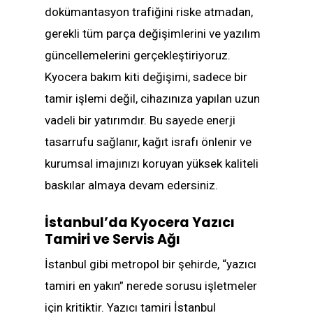
dokümantasyon trafiğini riske atmadan,
gerekli tüm parça değişimlerini ve yazılım
güncellemelerini gerçekleştiriyoruz.
Kyocera bakım kiti değişimi, sadece bir
tamir işlemi değil, cihazınıza yapılan uzun
vadeli bir yatırımdır. Bu sayede enerji
tasarrufu sağlanır, kağıt israfı önlenir ve
kurumsal imajınızı koruyan yüksek kaliteli
baskılar almaya devam edersiniz.
İstanbul’da Kyocera Yazıcı
Tamiri ve Servis Ağı
İstanbul gibi metropol bir şehirde, “yazıcı
tamiri en yakın” nerede sorusu işletmeler
için kritiktir. Yazıcı tamiri İstanbul