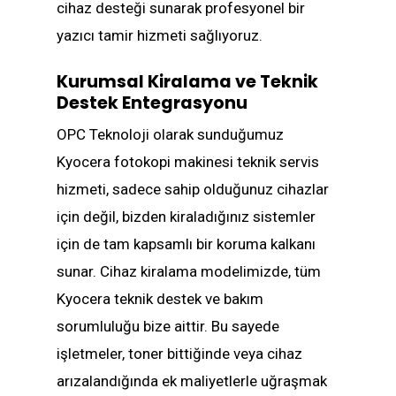
cihaz desteği sunarak profesyonel bir
yazıcı tamir hizmeti sağlıyoruz.
Kurumsal Kiralama ve Teknik
Destek Entegrasyonu
OPC Teknoloji olarak sunduğumuz
Kyocera fotokopi makinesi teknik servis
hizmeti, sadece sahip olduğunuz cihazlar
için değil, bizden kiraladığınız sistemler
için de tam kapsamlı bir koruma kalkanı
sunar. Cihaz kiralama modelimizde, tüm
Kyocera teknik destek ve bakım
sorumluluğu bize aittir. Bu sayede
işletmeler, toner bittiğinde veya cihaz
arızalandığında ek maliyetlerle uğraşmak