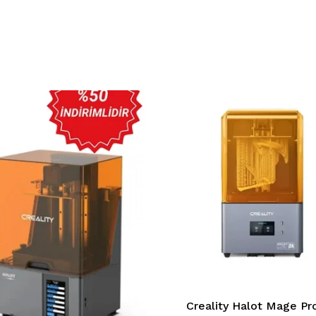
Creality Halot Mage Pr