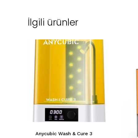
İlgili ürünler
Anycubic Wash & Cure 3