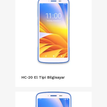
HC-20 El Tipi Bilgisayar