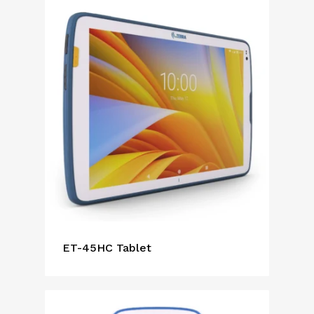
ET-45HC Tablet