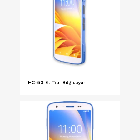
HC-50 El Tipi Bilgisayar