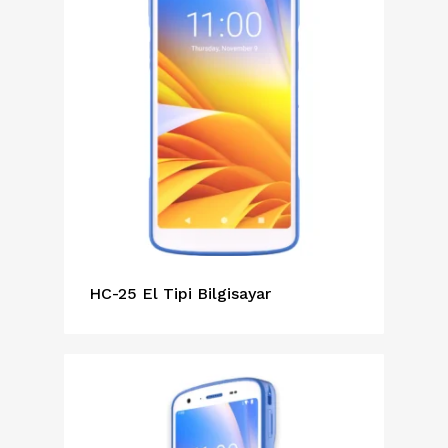
HC-25 El Tipi Bilgisayar