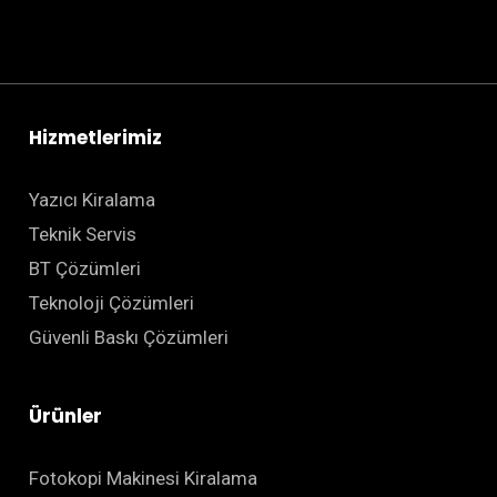
Hizmetlerimiz
Yazıcı Kiralama
Teknik Servis
BT Çözümleri
Teknoloji Çözümleri
Güvenli Baskı Çözümleri
Ürünler
Fotokopi Makinesi Kiralama