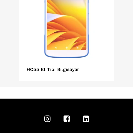
HC55 El Tipi Bilgisayar