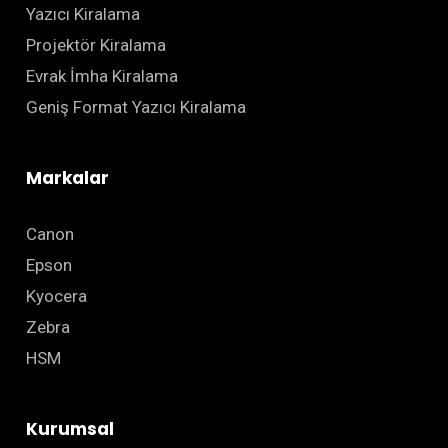
Yazıcı Kiralama
Projektör Kiralama
Evrak İmha Kiralama
Geniş Format Yazıcı Kiralama
Markalar
Canon
Epson
Kyocera
Zebra
HSM
Kurumsal