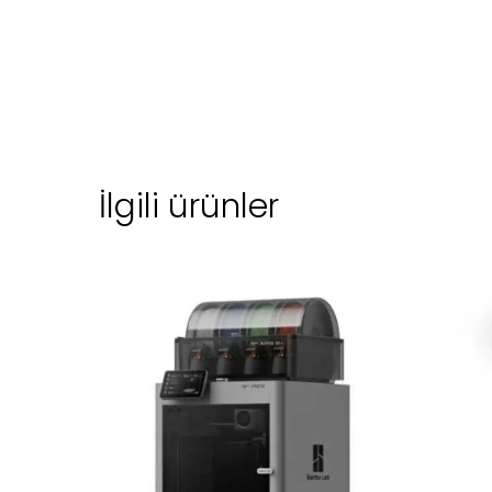
İlgili ürünler