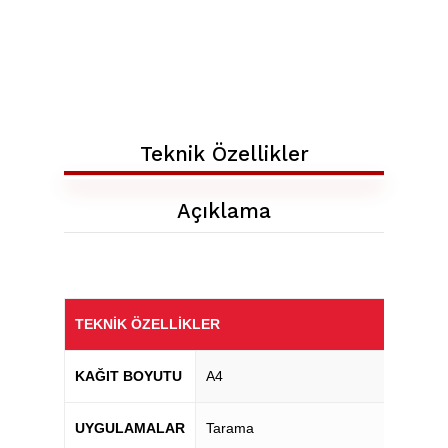
Teknik Özellikler
Açıklama
TEKNIK ÖZELLIKLER
KAĞIT BOYUTU
A4
UYGULAMALAR
Tarama