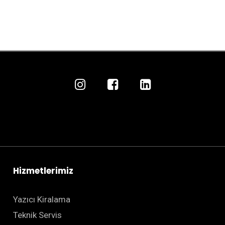
Hizmetlerimiz
Yazıcı Kiralama
Teknik Servis