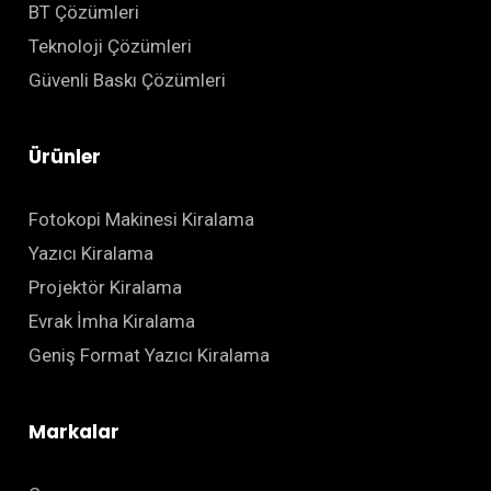
BT Çözümleri
Teknoloji Çözümleri
Güvenli Baskı Çözümleri
Ürünler
Fotokopi Makinesi Kiralama
Yazıcı Kiralama
Projektör Kiralama
Evrak İmha Kiralama
Geniş Format Yazıcı Kiralama
Markalar