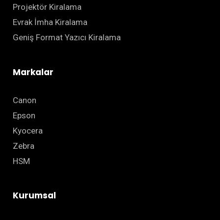
Projektör Kiralama
Evrak İmha Kiralama
Geniş Format Yazıcı Kiralama
Markalar
Canon
Epson
Kyocera
Zebra
HSM
Kurumsal