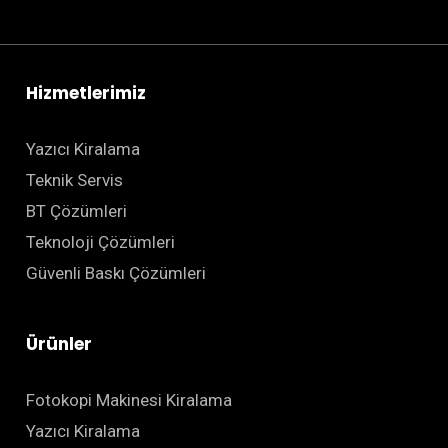
Hizmetlerimiz
Yazıcı Kiralama
Teknik Servis
BT Çözümleri
Teknoloji Çözümleri
Güvenli Baskı Çözümleri
Ürünler
Fotokopi Makinesi Kiralama
Yazıcı Kiralama