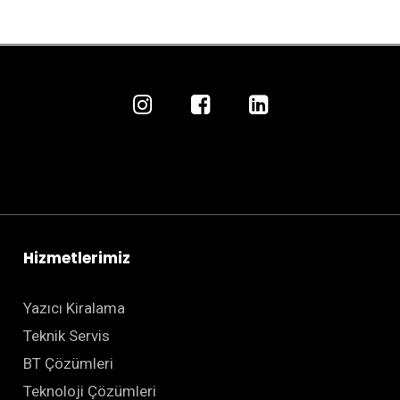
Hizmetlerimiz
Yazıcı Kiralama
Teknik Servis
BT Çözümleri
Teknoloji Çözümleri