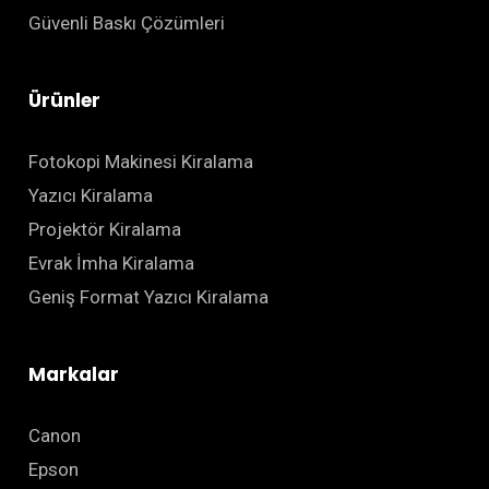
Güvenli Baskı Çözümleri
Ürünler
Fotokopi Makinesi Kiralama
Yazıcı Kiralama
Projektör Kiralama
Evrak İmha Kiralama
Geniş Format Yazıcı Kiralama
Markalar
Canon
Epson