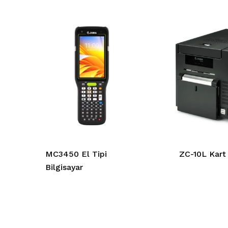
MC3450 El Tipi
ZC-10L Kart 
Bilgisayar