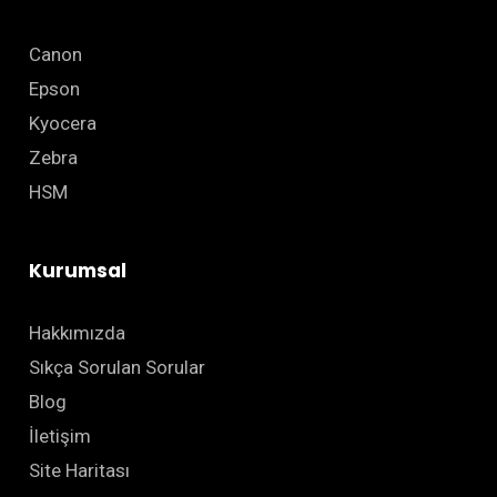
Canon
Epson
Kyocera
Zebra
HSM
Kurumsal
Hakkımızda
Sıkça Sorulan Sorular
Blog
İletişim
Site Haritası