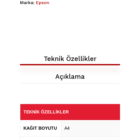
Marka:
Epson
Teknik Özellikler
Açıklama
TEKNIK ÖZELLIKLER
KAĞIT BOYUTU
A4