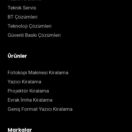
Teknik Servis
BT Çözümleri
Teknoloji Çözümleri
Güvenli Baskı Çözümleri
Ürünler
Fotokopi Makinesi Kiralama
Yazıcı Kiralama
Projektör Kiralama
Evrak İmha Kiralama
Geniş Format Yazıcı Kiralama
Markalar