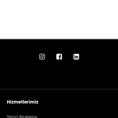
Hizmetlerimiz
Yazıcı Kiralama