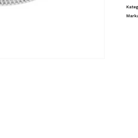
Kateg
Mark