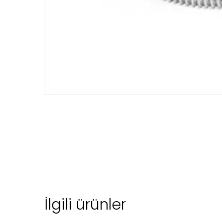
İlgili ürünler