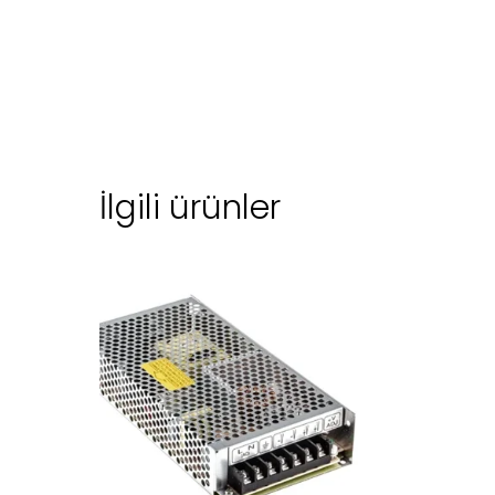
İlgili ürünler