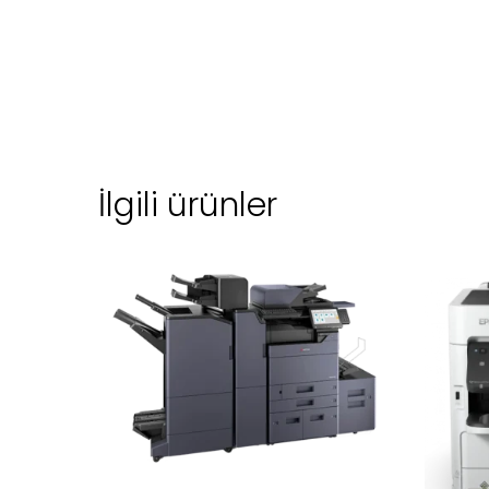
İlgili ürünler