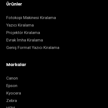
Ürünler
Fotokopi Makinesi Kiralama
Yazıcı Kiralama
Projektör Kiralama
Evrak İmha Kiralama
Geniş Format Yazıcı Kiralama
Markalar
Canon
Epson
Kyocera
Zebra