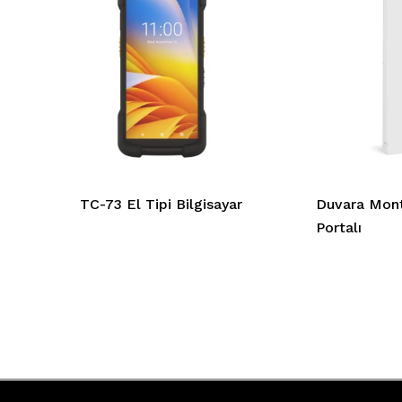
TC-73 El Tipi Bilgisayar
Duvara Mon
Portalı