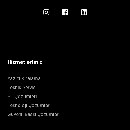
Hizmetlerimiz
Yazıcı Kiralama
Teknik Servis
BT Çözümleri
Teknoloji Çözümleri
Güvenli Baskı Çözümleri