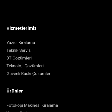
Hizmetlerimiz
Yazıcı Kiralama
Teknik Servis
BT Çözümleri
Teknoloji Çözümleri
Güvenli Baskı Çözümleri
Ürünler
Fotokopi Makinesi Kiralama