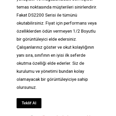
temas noktasında müşterileri sinirlendirir.
Fakat DS2200 Serisi ile tümünü
okutabilirsiniz. Fiyat için performans veya
özelliklerden ödün vermeyen 1/2 Boyutlu
bir görüntüleyici elde edersiniz.
Çalışanlarınız göster ve okut kolaylığının
yanı sıra, sınıfının en iyisi ilk seferde
okutma özelliği elde ederler. Siz de
kurulumu ve yönetimi bundan kolay
olamayacak bir görüntüleyiciye sahip
olursunuz.
Teklif Al