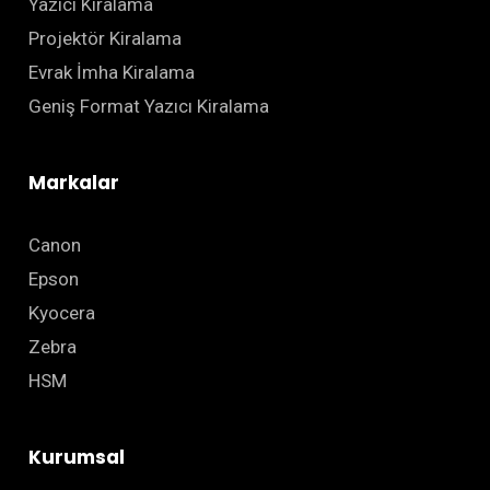
Yazıcı Kiralama
Projektör Kiralama
Evrak İmha Kiralama
Geniş Format Yazıcı Kiralama
Markalar
Canon
Epson
Kyocera
Zebra
HSM
Kurumsal