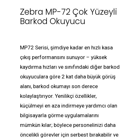
Zebra MP-72 Çok Yüzeyli
Barkod Okuyucu
MP72 Serisi, şimdiye kadar en hızlı kasa
çıkış performansını sunuyor – yüksek
kaydırma hızları ve sınıfındaki diğer barkod
okuyuculara göre 2 kat daha büyük görüş
alanı, barkod okumayı son derece
kolaylaştırıyor. Yenilikçi özellikler,
küçülmeyi en aza indirmeye yardımcı olan
bilgisayarla görme uygulamalarını
mümkün kılar; böylece personelinizi daha
öncelikli görevler için serbest bırakabilir ve