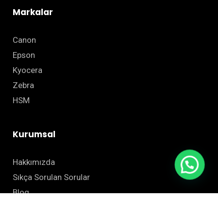
Markalar
Canon
Epson
Kyocera
Zebra
HSM
Kurumsal
Hakkımızda
Sıkça Sorulan Sorular
Blog
İletişim