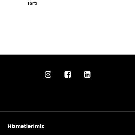
Tartı
Hizmetlerimiz