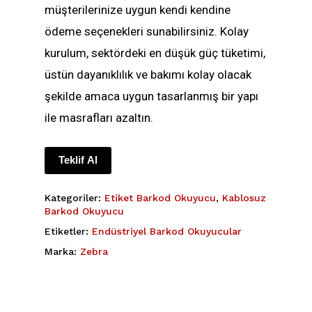
müşterilerinize uygun kendi kendine
ödeme seçenekleri sunabilirsiniz. Kolay
kurulum, sektördeki en düşük güç tüketimi,
üstün dayanıklılık ve bakımı kolay olacak
şekilde amaca uygun tasarlanmış bir yapı
ile masrafları azaltın.
Teklif Al
Kategoriler:
Etiket Barkod Okuyucu
,
Kablosuz
Barkod Okuyucu
Etiketler:
Endüstriyel Barkod Okuyucular
Marka:
Zebra