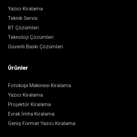
Yazıcı Kiralama
Teknik Servis
BT Çözümleri
Teknoloji Çözümleri
Güvenli Baskı Çözümleri
Ürünler
Fotokopi Makinesi Kiralama
Yazıcı Kiralama
Projektör Kiralama
Evrak İmha Kiralama
Geniş Format Yazıcı Kiralama