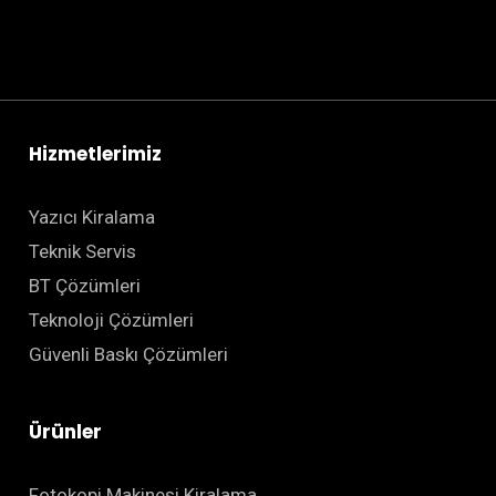
Hizmetlerimiz
Yazıcı Kiralama
Teknik Servis
BT Çözümleri
Teknoloji Çözümleri
Güvenli Baskı Çözümleri
Ürünler
Fotokopi Makinesi Kiralama