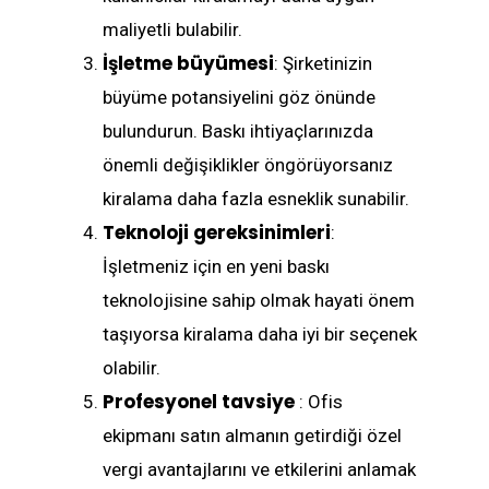
maliyetli bulabilir.
İşletme büyümesi
: Şirketinizin
büyüme potansiyelini göz önünde
bulundurun. Baskı ihtiyaçlarınızda
önemli değişiklikler öngörüyorsanız
kiralama daha fazla esneklik sunabilir.
Teknoloji gereksinimleri
:
İşletmeniz için en yeni baskı
teknolojisine sahip olmak hayati önem
taşıyorsa kiralama daha iyi bir seçenek
olabilir.
Profesyonel tavsiye
: Ofis
ekipmanı satın almanın getirdiği özel
vergi avantajlarını ve etkilerini anlamak