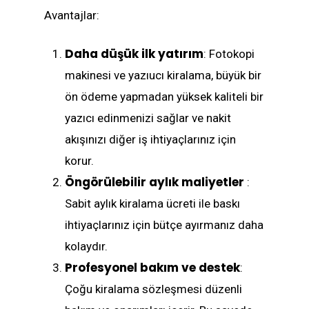
Avantajlar:
Daha düşük ilk yatırım
: Fotokopi
makinesi ve yazıucı kiralama, büyük bir
ön ödeme yapmadan yüksek kaliteli bir
yazıcı edinmenizi sağlar ve nakit
akışınızı diğer iş ihtiyaçlarınız için
korur.
Öngörülebilir aylık maliyetler
:
Sabit aylık kiralama ücreti ile baskı
ihtiyaçlarınız için bütçe ayırmanız daha
kolaydır.
Profesyonel bakım ve destek
:
Çoğu kiralama sözleşmesi düzenli