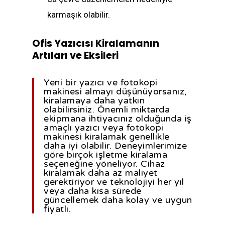
karmaşık olabilir.
Ofis Yazıcısı Kiralamanın
Artıları ve Eksileri
Yeni bir yazıcı ve fotokopi
makinesi almayı düşünüyorsanız,
kiralamaya daha yatkın
olabilirsiniz. Önemli miktarda
ekipmana ihtiyacınız olduğunda iş
amaçlı yazıcı veya fotokopi
makinesi kiralamak genellikle
daha iyi olabilir. Deneyimlerimize
göre birçok işletme kiralama
seçeneğine yöneliyor. Cihaz
kiralamak daha az maliyet
gerektiriyor ve teknolojiyi her yıl
veya daha kısa sürede
güncellemek daha kolay ve uygun
fiyatlı.