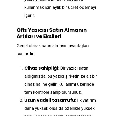
kullanmak için aylık bir ücret ödemeyi
içerir.
Ofis Yazıcısı Satın Almanın
Artıları ve Eksileri
Genel olarak satın almanın avantajları
şunlardır:
Cihaz sahipliği
: Bir yazıcı satın
aldığınızda, bu yazıcı şirketinize ait bir
cihaz haline gelir. Kullanımı üzerinde
tam kontrole sahip olursunuz.
Uzun vadeli tasarrufu
: İlk yatırım
daha yüksek olsa da özellikle yüksek