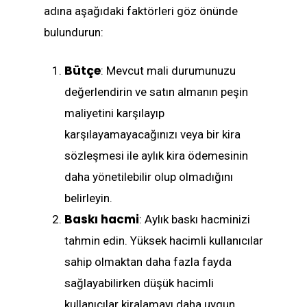
adına aşağıdaki faktörleri göz önünde
bulundurun:
Bütçe
: Mevcut mali durumunuzu
değerlendirin ve satın almanın peşin
maliyetini karşılayıp
karşılayamayacağınızı veya bir kira
sözleşmesi ile aylık kira ödemesinin
daha yönetilebilir olup olmadığını
belirleyin.
Baskı hacmi
: Aylık baskı hacminizi
tahmin edin. Yüksek hacimli kullanıcılar
sahip olmaktan daha fazla fayda
sağlayabilirken düşük hacimli
kullanıcılar kiralamayı daha uygun