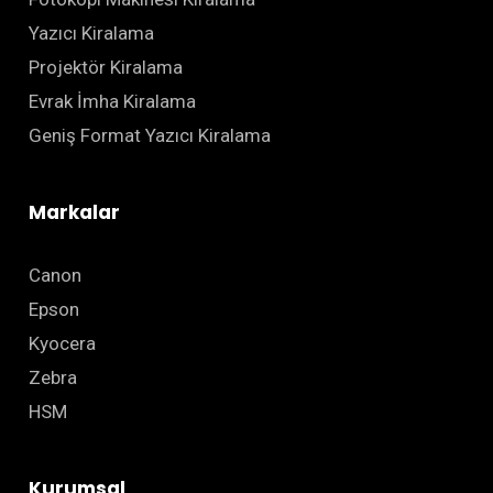
Yazıcı Kiralama
Projektör Kiralama
Evrak İmha Kiralama
Geniş Format Yazıcı Kiralama
Markalar
Canon
Epson
Kyocera
Zebra
HSM
Kurumsal