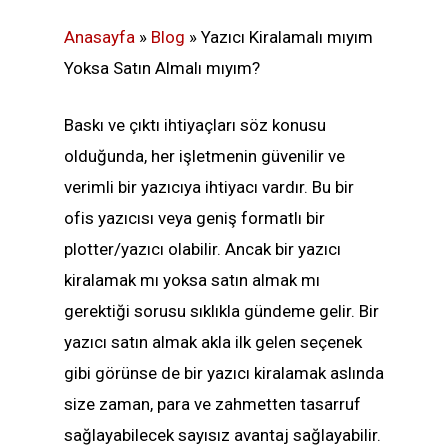
Anasayfa
»
Blog
»
Yazıcı Kiralamalı mıyım
Yoksa Satın Almalı mıyım?
Baskı ve çıktı ihtiyaçları söz konusu
olduğunda, her işletmenin güvenilir ve
verimli bir yazıcıya ihtiyacı vardır. Bu bir
ofis yazıcısı veya geniş formatlı bir
plotter/yazıcı olabilir. Ancak bir yazıcı
kiralamak mı yoksa satın almak mı
gerektiği sorusu sıklıkla gündeme gelir. Bir
yazıcı satın almak akla ilk gelen seçenek
gibi görünse de bir yazıcı kiralamak aslında
size zaman, para ve zahmetten tasarruf
sağlayabilecek sayısız avantaj sağlayabilir.