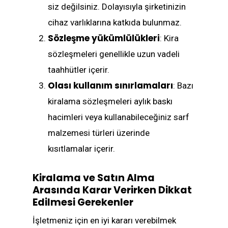
siz değilsiniz. Dolayısıyla şirketinizin
cihaz varlıklarına katkıda bulunmaz.
Sözleşme yükümlülükleri
: Kira
sözleşmeleri genellikle uzun vadeli
taahhütler içerir.
Olası kullanım sınırlamaları
: Bazı
kiralama sözleşmeleri aylık baskı
hacimleri veya kullanabileceğiniz sarf
malzemesi türleri üzerinde
kısıtlamalar içerir.
Kiralama ve Satın Alma
Arasında Karar Verirken Dikkat
Edilmesi Gerekenler
İşletmeniz için en iyi kararı verebilmek