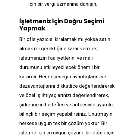
için bir vergi uzmanına danışın.
İşletmeniz İçin Doğru Seçimi
Yapmak
Bir ofis yazıcısı kiralamak mı yoksa satın
almak mı gerektiğine karar vermek,
işletmenizin faaliyetlerini ve mali
durumunu etkileyebilecek önemli bir
karardır. Her seçeneğin avantajlarını ve
dezavantajlarını dikkatlice değerlendirerek
ve özel iş ihtiyaçlarınızı değerlendirerek,
şirketinizin hedefleri ve bütçesiyle uyumlu,
bilinçli bir seçim yapabilirsiniz. Unutmayın,
herkese uygun tek bir çözüm yoktur. Bir
işletme için en uygun çözüm, bir diğeri için