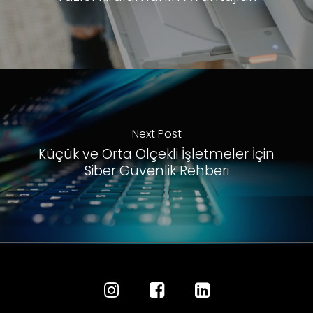
Next Post
Küçük ve Orta Ölçekli İşletmeler İçin
Siber Güvenlik Rehberi