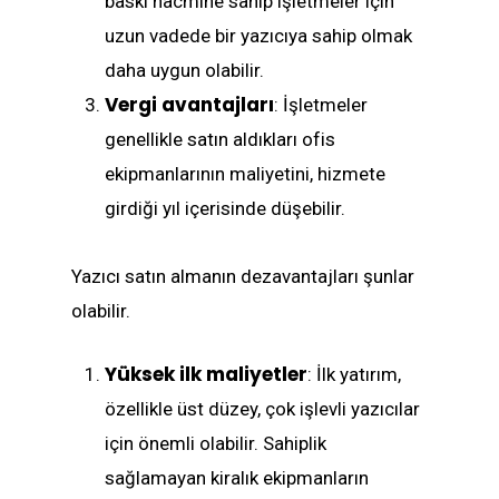
baskı hacmine sahip işletmeler için
uzun vadede bir yazıcıya sahip olmak
daha uygun olabilir.
Vergi avantajları
: İşletmeler
genellikle satın aldıkları ofis
ekipmanlarının maliyetini, hizmete
girdiği yıl içerisinde düşebilir.
Yazıcı satın almanın dezavantajları şunlar
olabilir.
Yüksek ilk maliyetler
: İlk yatırım,
özellikle üst düzey, çok işlevli yazıcılar
için önemli olabilir. Sahiplik
sağlamayan kiralık ekipmanların