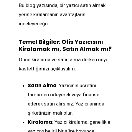
Bu blog yazısında, bir yazıcı satın almak
yerine kiralamanın avantajlarını
inceleyeceğiz.
Temel Bilgiler: Ofis Yazıcısını
Kiralamak mı, Satın Almak mı?
Önce kiralama ve satın alma derken neyi
kastettiğimizi açıklayalım:
Satın Alma
: Yazıcının ücretini
tamamen ödeyerek veya finanse
ederek satın alırsınız. Yazıcı anında
şirketinizin malı olur.
Kiralama
: Yazıcı kiralama, genellikle
yazıcıyı belirli bir süre boyunca