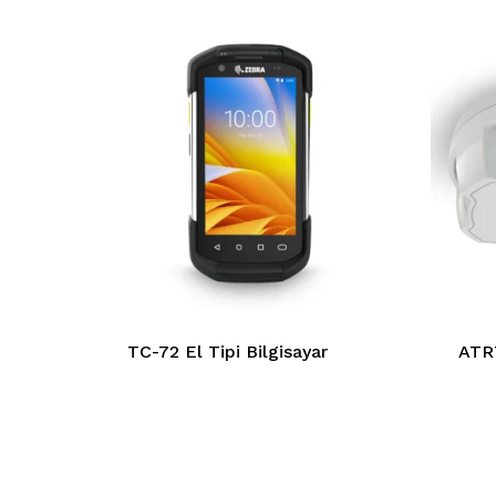
TC-72 El Tipi Bilgisayar
ATR