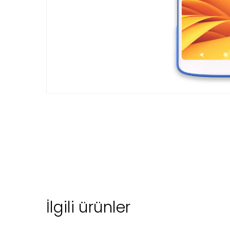
İlgili ürünler