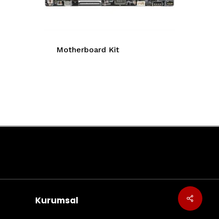
Motherboard Kit
Kurumsal