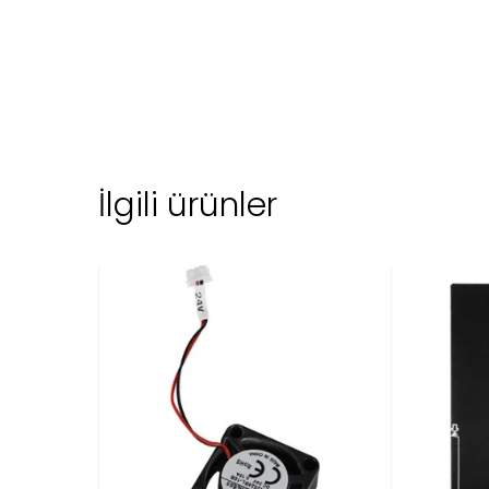
İlgili ürünler