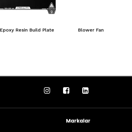
Epoxy Resin Build Plate
Blower Fan
Markalar