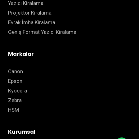
Yazıcı Kiralama
Projektör Kiralama
Evrak İmha Kiralama
Geniş Format Yazıcı Kiralama
Markalar
Canon
Epson
Kyocera
Zebra
HSM
Kurumsal