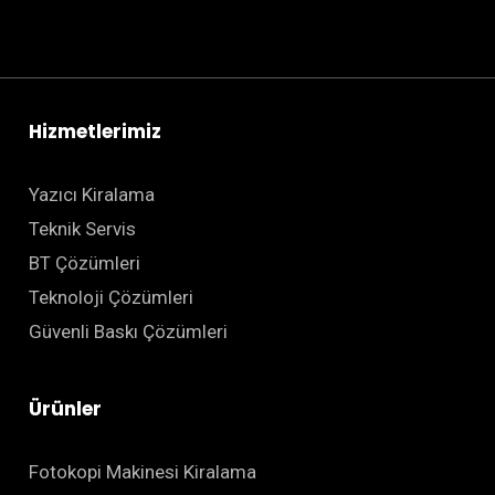
Hizmetlerimiz
Yazıcı Kiralama
Teknik Servis
BT Çözümleri
Teknoloji Çözümleri
Güvenli Baskı Çözümleri
Ürünler
Fotokopi Makinesi Kiralama