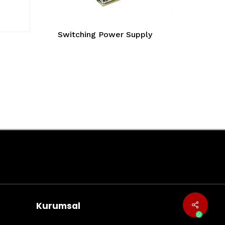
Switching Power Supply
Kurumsal