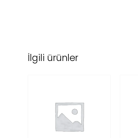
İlgili ürünler