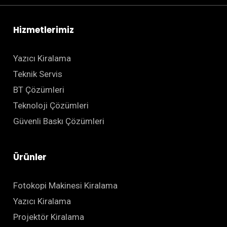
Hizmetlerimiz
Yazıcı Kiralama
Teknik Servis
BT Çözümleri
Teknoloji Çözümleri
Güvenli Baskı Çözümleri
Ürünler
Fotokopi Makinesi Kiralama
Yazıcı Kiralama
Projektör Kiralama