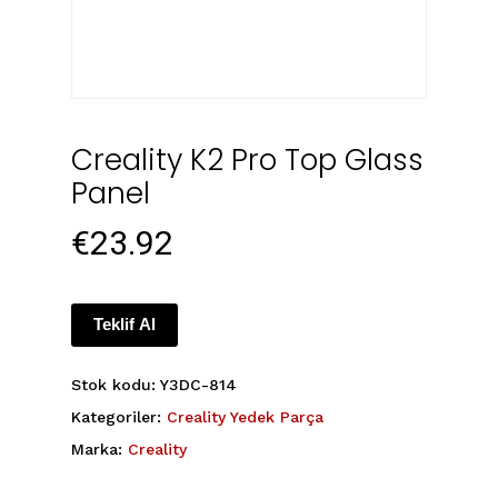
Creality K2 Pro Top Glass
Panel
€
23.92
Teklif Al
Stok kodu:
Y3DC-814
Kategoriler:
Creality Yedek Parça
Marka:
Creality