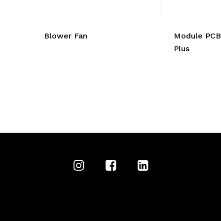
Blower Fan
Module PCB
Plus