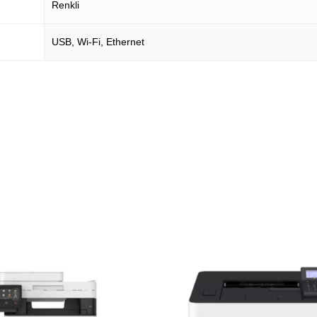
Renkli
USB, Wi-Fi, Ethernet