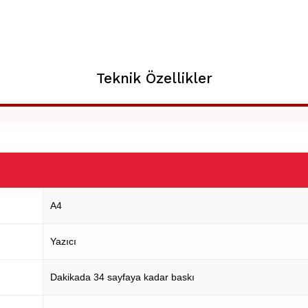
Teknik Özellikler
A4
Yazıcı
Dakikada 34 sayfaya kadar baskı