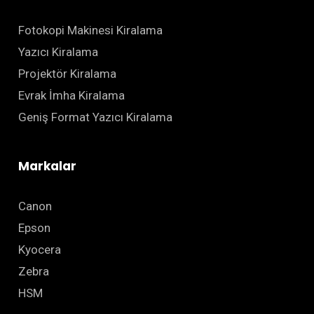
Fotokopi Makinesi Kiralama
Yazıcı Kiralama
Projektör Kiralama
Evrak İmha Kiralama
Geniş Format Yazıcı Kiralama
Markalar
Canon
Epson
Kyocera
Zebra
HSM