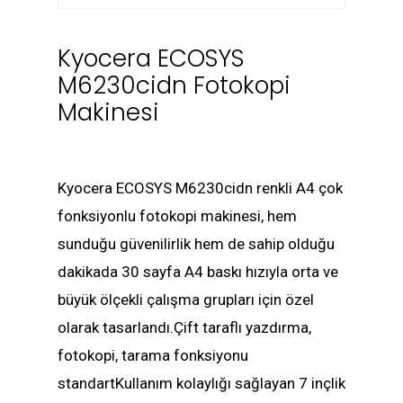
Kyocera ECOSYS
M6230cidn Fotokopi
Makinesi
Kyocera ECOSYS M6230cidn renkli A4 çok
fonksiyonlu fotokopi makinesi, hem
sunduğu güvenilirlik hem de sahip olduğu
dakikada 30 sayfa A4 baskı hızıyla orta ve
büyük ölçekli çalışma grupları için özel
olarak tasarlandı.Çift taraflı yazdırma,
fotokopi, tarama fonksiyonu
standartKullanım kolaylığı sağlayan 7 inçlik