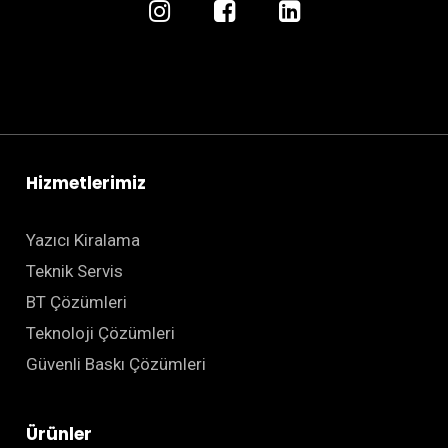
Hizmetlerimiz
Yazıcı Kiralama
Teknik Servis
BT Çözümleri
Teknoloji Çözümleri
Güvenli Baskı Çözümleri
Ürünler