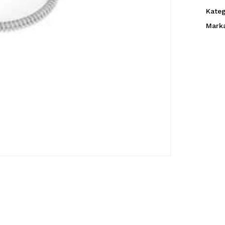
Kateg
Mark