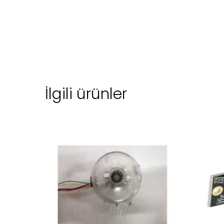
İlgili ürünler