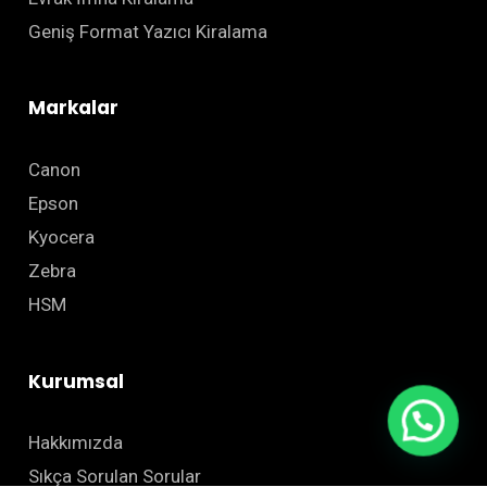
Geniş Format Yazıcı Kiralama
Markalar
Canon
Epson
Kyocera
Zebra
HSM
Kurumsal
Hakkımızda
Sıkça Sorulan Sorular