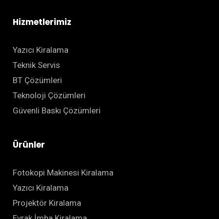
Hizmetlerimiz
Yazıcı Kiralama
Teknik Servis
BT Çözümleri
Teknoloji Çözümleri
Güvenli Baskı Çözümleri
Ürünler
Fotokopi Makinesi Kiralama
Yazıcı Kiralama
Projektör Kiralama
Evrak İmha Kiralama