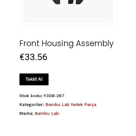
Front Housing Assembly
€
33.56
Teklif Al
Stok kodu:
Y3DB-267
Kategoriler:
Bambu Lab Yedek Parça
Marka:
Bambu Lab