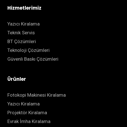
Hizmetlerimiz
Yazıcı Kiralama
Teknik Servis
BT Çözümleri
Teknoloji Çözümleri
Güvenli Baskı Çözümleri
Ürünler
Fotokopi Makinesi Kiralama
Yazıcı Kiralama
Projektör Kiralama
Evrak İmha Kiralama