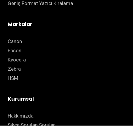
Geniş Format Yazıcı Kiralama
Markalar
Canon
Epson
Kyocera
Zebra
HSM
Kurumsal
Hakkımızda
Sıkça Sorulan Sorular