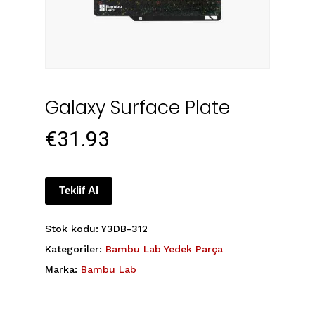
Galaxy Surface Plate
€
31.93
Teklif Al
Stok kodu:
Y3DB-312
Kategoriler:
Bambu Lab Yedek Parça
Marka:
Bambu Lab