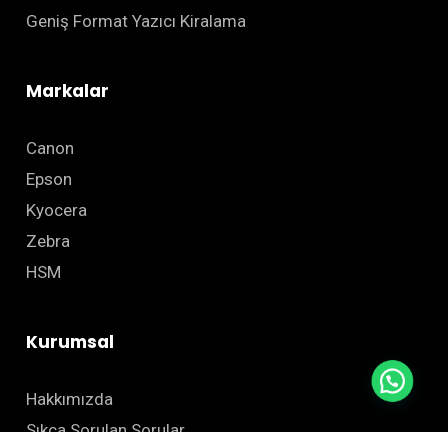
Geniş Format Yazıcı Kiralama
Markalar
Canon
Epson
Kyocera
Zebra
HSM
Kurumsal
Hakkımızda
Sıkça Sorulan Sorular