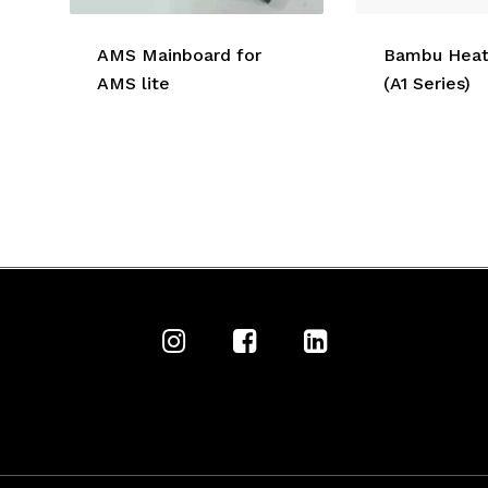
AMS Mainboard for
Bambu Heat
AMS lite
(A1 Series)