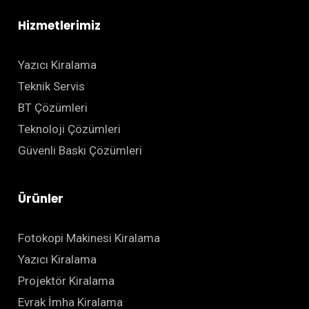
Hizmetlerimiz
Yazıcı Kiralama
Teknik Servis
BT Çözümleri
Teknoloji Çözümleri
Güvenli Baskı Çözümleri
Ürünler
Fotokopi Makinesi Kiralama
Yazıcı Kiralama
Projektör Kiralama
Evrak İmha Kiralama