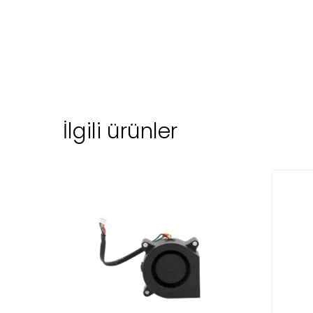
İlgili ürünler