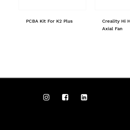
PCBA Kit For K2 Plus
Creality Hi 
Axial Fan