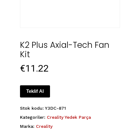
K2 Plus Axial-Tech Fan
Kit
€
11.22
Teklif Al
Stok kodu:
Y3DC-871
Kategoriler:
Creality Yedek Parça
Marka:
Creality