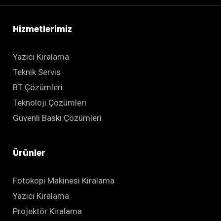
Hizmetlerimiz
Yazıcı Kiralama
Teknik Servis
BT Çözümleri
Teknoloji Çözümleri
Güvenli Baskı Çözümleri
Ürünler
Fotokopi Makinesi Kiralama
Yazıcı Kiralama
Projektör Kiralama