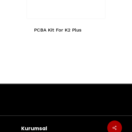
PCBA Kit For K2 Plus
Kurumsal