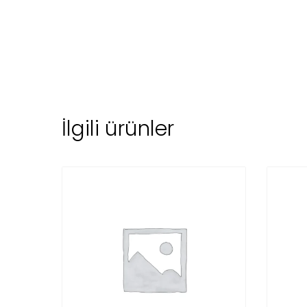
İlgili ürünler