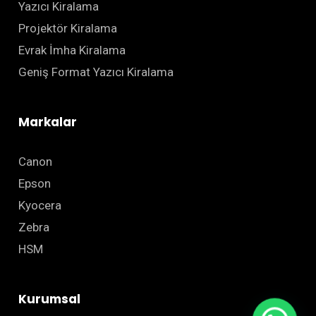
Yazıcı Kiralama
Projektör Kiralama
Evrak İmha Kiralama
Geniş Format Yazıcı Kiralama
Markalar
Canon
Epson
Kyocera
Zebra
HSM
Kurumsal