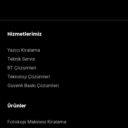
Hizmetlerimiz
Yazıcı Kiralama
Teknik Servis
BT Çözümleri
Teknoloji Çözümleri
Güvenli Baskı Çözümleri
Ürünler
Fotokopi Makinesi Kiralama