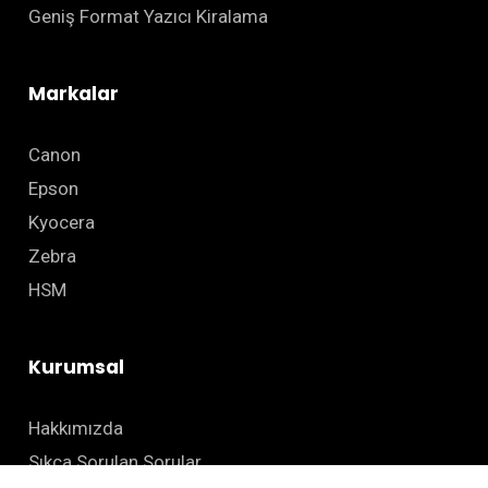
Geniş Format Yazıcı Kiralama
Markalar
Canon
Epson
Kyocera
Zebra
HSM
Kurumsal
Hakkımızda
Sıkça Sorulan Sorular