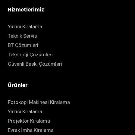
Hizmetlerimiz
Yazıcı Kiralama
Teknik Servis
BT Çözümleri
Teknoloji Çözümleri
Güvenli Baskı Çözümleri
Ürünler
Fotokopi Makinesi Kiralama
Yazıcı Kiralama
Projektör Kiralama
Evrak İmha Kiralama