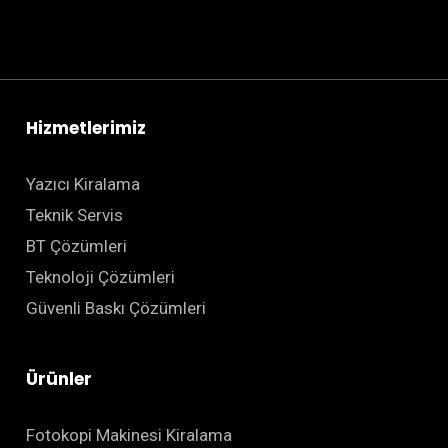
Hizmetlerimiz
Yazıcı Kiralama
Teknik Servis
BT Çözümleri
Teknoloji Çözümleri
Güvenli Baskı Çözümleri
Ürünler
Fotokopi Makinesi Kiralama