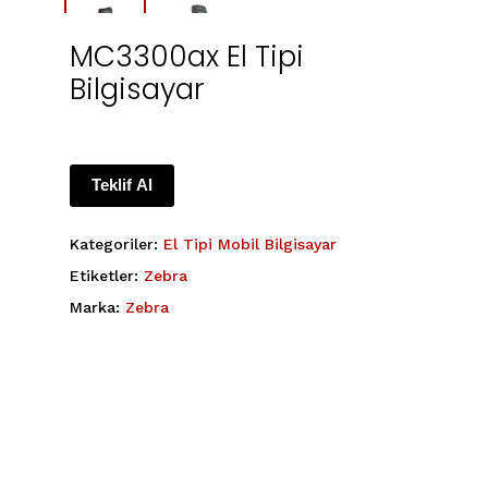
MC3300ax El Tipi
Bilgisayar
Teklif Al
Kategoriler:
El Tipi Mobil Bilgisayar
Etiketler:
Zebra
Marka:
Zebra