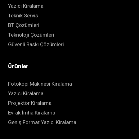
Yazıcı Kiralama
Teknik Servis
BT Çözümleri
Teknoloji Çözümleri
Güvenli Baskı Çözümleri
Ürünler
Fotokopi Makinesi Kiralama
Yazıcı Kiralama
Projektör Kiralama
Evrak İmha Kiralama
Geniş Format Yazıcı Kiralama