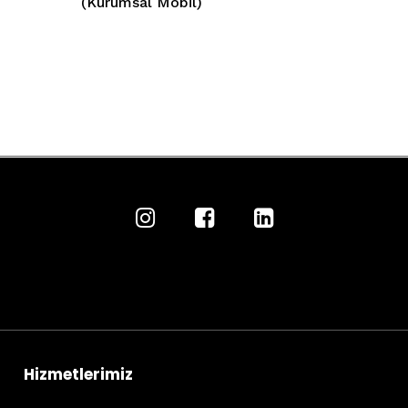
(Kurumsal Mobil)
Hizmetlerimiz