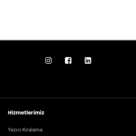
Hizmetlerimiz
Yazıcı Kiralama