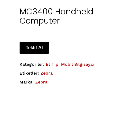
MC3400 Handheld
Computer
Teklif Al
Kategoriler:
El Tipi Mobil Bilgisayar
Etiketler:
Zebra
Marka:
Zebra