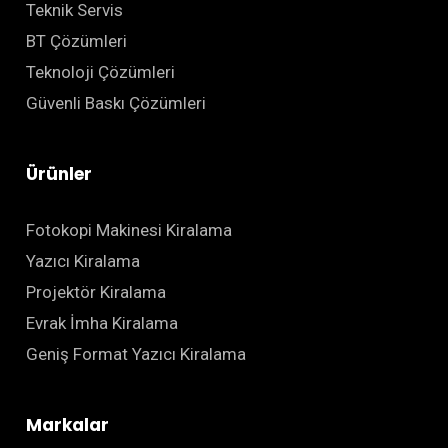
Teknik Servis
BT Çözümleri
Teknoloji Çözümleri
Güvenli Baskı Çözümleri
Ürünler
Fotokopi Makinesi Kiralama
Yazıcı Kiralama
Projektör Kiralama
Evrak İmha Kiralama
Geniş Format Yazıcı Kiralama
Markalar