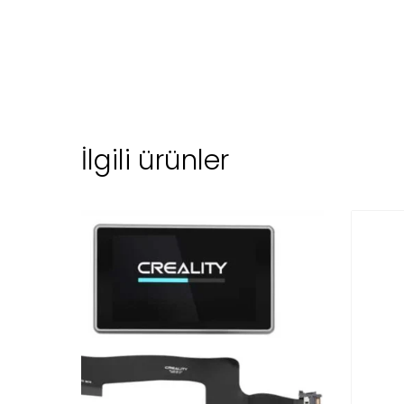
İlgili ürünler