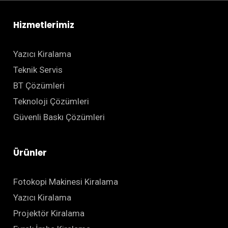
Hizmetlerimiz
Yazıcı Kiralama
Teknik Servis
BT Çözümleri
Teknoloji Çözümleri
Güvenli Baskı Çözümleri
Ürünler
Fotokopi Makinesi Kiralama
Yazıcı Kiralama
Projektör Kiralama