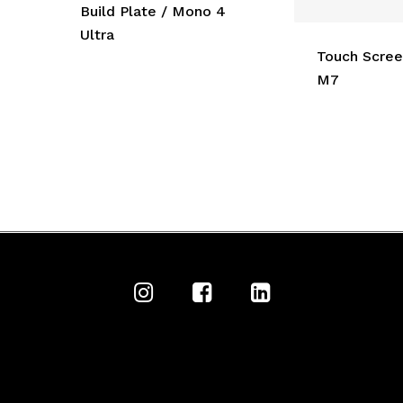
Build Plate / Mono 4
Ultra
Touch Scree
M7