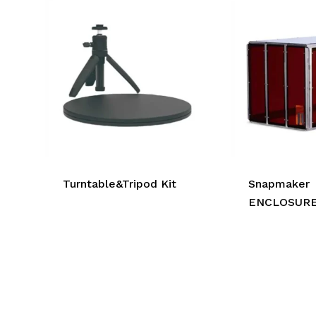
Turntable&Tripod Kit
Snapmaker
ENCLOSURE