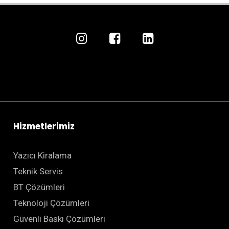
Hizmetlerimiz
Yazıcı Kiralama
Teknik Servis
BT Çözümleri
Teknoloji Çözümleri
Güvenli Baskı Çözümleri