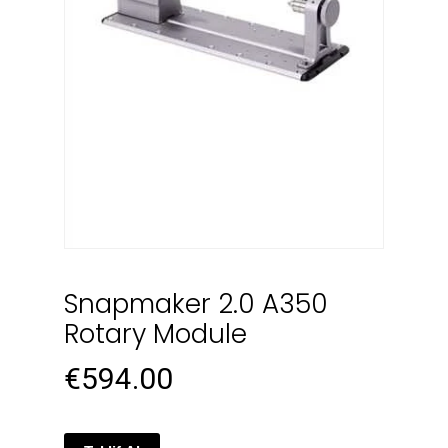
Snapmaker 2.0 A350
Rotary Module
€
594.00