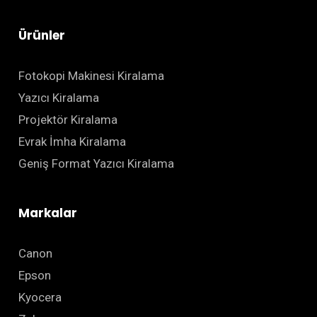
Ürünler
Fotokopi Makinesi Kiralama
Yazıcı Kiralama
Projektör Kiralama
Evrak İmha Kiralama
Geniş Format Yazıcı Kiralama
Markalar
Canon
Epson
Kyocera