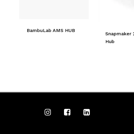
BambuLab AMS HUB
Snapmaker 
Hub