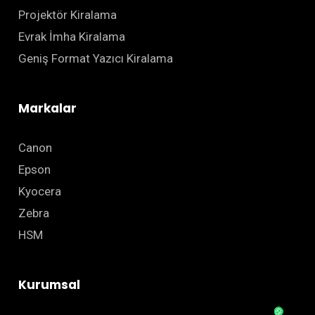
Projektör Kiralama
Evrak İmha Kiralama
Geniş Format Yazıcı Kiralama
Markalar
Canon
Epson
Kyocera
Zebra
HSM
Kurumsal