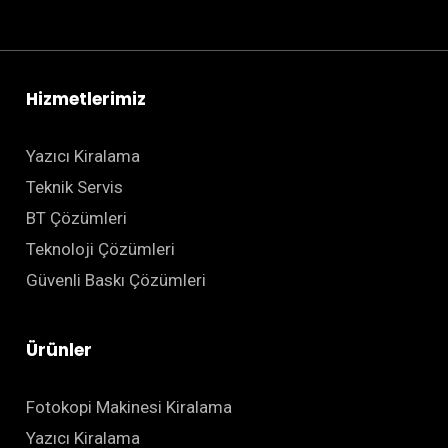
Hizmetlerimiz
Yazıcı Kiralama
Teknik Servis
BT Çözümleri
Teknoloji Çözümleri
Güvenli Baskı Çözümleri
Ürünler
Fotokopi Makinesi Kiralama
Yazıcı Kiralama