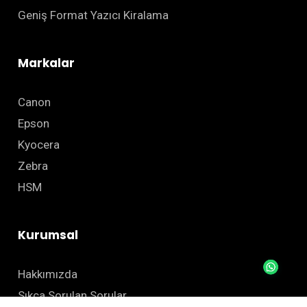
Geniş Format Yazıcı Kiralama
Markalar
Canon
Epson
Kyocera
Zebra
HSM
Kurumsal
Hakkımızda
Sıkça Sorulan Sorular