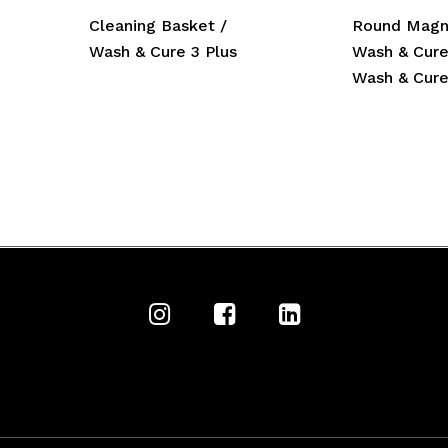
Cleaning Basket /
Round Magn
Wash & Cure 3 Plus
Wash & Cure
Wash & Cur