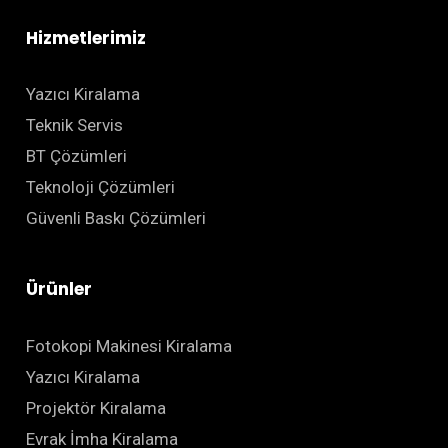
Hizmetlerimiz
Yazıcı Kiralama
Teknik Servis
BT Çözümleri
Teknoloji Çözümleri
Güvenli Baskı Çözümleri
Ürünler
Fotokopi Makinesi Kiralama
Yazıcı Kiralama
Projektör Kiralama
Evrak İmha Kiralama