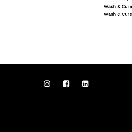
Wash & Cure
Wash & Cur