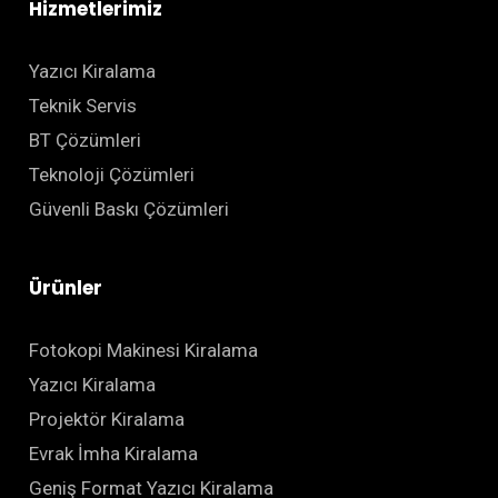
Hizmetlerimiz
Yazıcı Kiralama
Teknik Servis
BT Çözümleri
Teknoloji Çözümleri
Güvenli Baskı Çözümleri
Ürünler
Fotokopi Makinesi Kiralama
Yazıcı Kiralama
Projektör Kiralama
Evrak İmha Kiralama
Geniş Format Yazıcı Kiralama