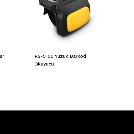
ar
RS-5100 Yüzük Barkod
Okuyucu