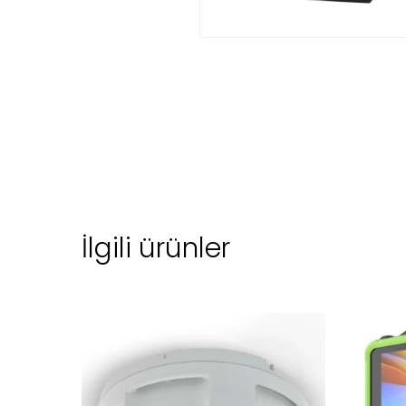
İlgili ürünler