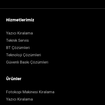
Hizmetlerimiz
Yazıcı Kiralama
Teknik Servis
BT Çözümleri
Teknoloji Çözümleri
Güvenli Baskı Çözümleri
Ürünler
Fotokopi Makinesi Kiralama
Yazıcı Kiralama