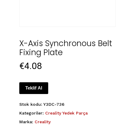
X-Axis Synchronous Belt
Fixing Plate
€
4.08
Teklif Al
Stok kodu:
Y3DC-736
Kategoriler:
Creality Yedek Parça
Marka:
Creality