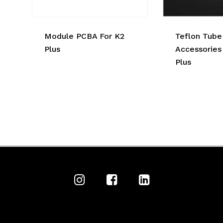
Module PCBA For K2
Teflon Tube
Plus
Accessories 
Plus