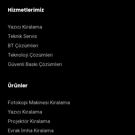
Hizmetlerimiz
Yazıcı Kiralama
Teknik Servis
BT Çözümleri
Teknoloji Çözümleri
Güvenli Baskı Çözümleri
Ürünler
Fotokopi Makinesi Kiralama
Yazıcı Kiralama
Projektör Kiralama
Evrak İmha Kiralama