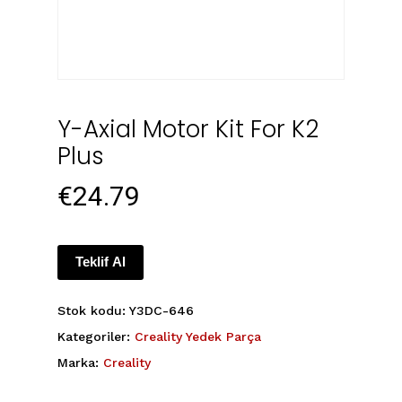
Y-Axial Motor Kit For K2
Plus
€
24.79
Teklif Al
Stok kodu:
Y3DC-646
Kategoriler:
Creality Yedek Parça
Marka:
Creality