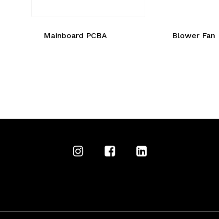
Mainboard PCBA
Blower Fan