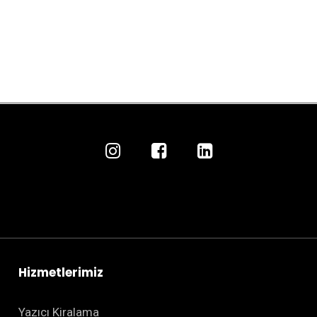
Hizmetlerimiz
Yazıcı Kiralama