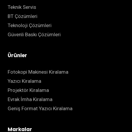
Teknik Servis
BT Çözümleri
Teknoloji Çözümleri
Güvenli Baskı Çözümleri
Ürünler
Fotokopi Makinesi Kiralama
Yazıcı Kiralama
Projektör Kiralama
Evrak İmha Kiralama
Geniş Format Yazıcı Kiralama
Markalar