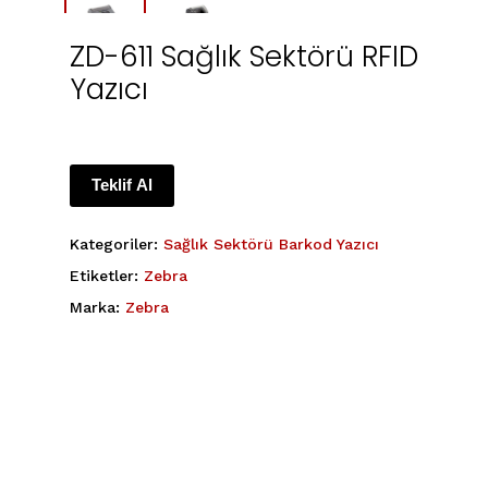
ZD-611 Sağlık Sektörü RFID
Yazıcı
Teklif Al
Kategoriler:
Sağlık Sektörü Barkod Yazıcı
Etiketler:
Zebra
Marka:
Zebra