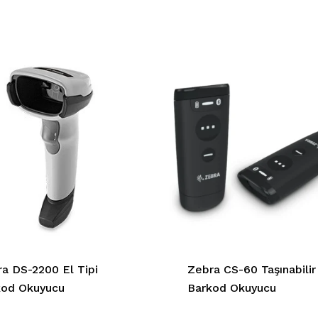
a DS-2200 El Tipi
Zebra CS-60 Taşınabilir
kod Okuyucu
Barkod Okuyucu