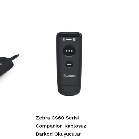
Zebra CS60 Serisi
Companion Kablosuz
Barkod Okuyucular