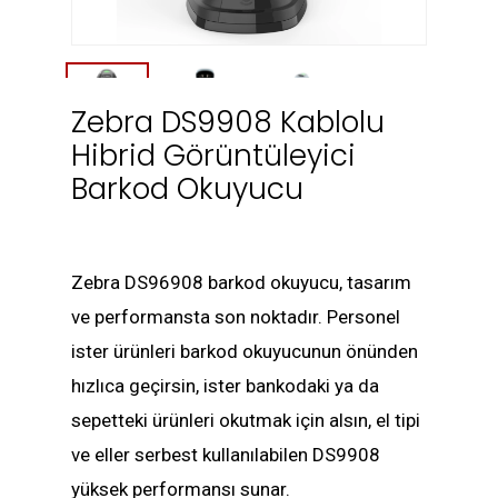
Zebra DS9908 Kablolu
Hibrid Görüntüleyici
Barkod Okuyucu
Zebra DS96908 barkod okuyucu, tasarım
ve performansta son noktadır. Personel
ister ürünleri barkod okuyucunun önünden
hızlıca geçirsin, ister bankodaki ya da
sepetteki ürünleri okutmak için alsın, el tipi
ve eller serbest kullanılabilen DS9908
yüksek performansı sunar.