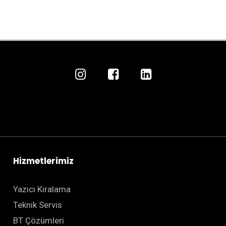
Hizmetlerimiz
Yazıcı Kiralama
Teknik Servis
BT Çözümleri