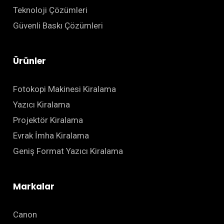
Teknoloji Çözümleri
Güvenli Baskı Çözümleri
Ürünler
Fotokopi Makinesi Kiralama
Yazıcı Kiralama
Projektör Kiralama
Evrak İmha Kiralama
Geniş Format Yazıcı Kiralama
Markalar
Canon